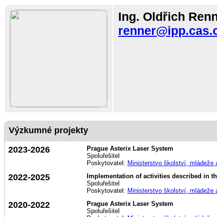
Ing. Oldřich Renn
renner@ipp.cas.
Výzkumné projekty
2023-2026
Prague Asterix Laser System
Spoluřešitel
Poskytovatel:
Ministerstvo školství, mládeže
2022-2025
Implementation of activities described in
Spoluřešitel
Poskytovatel:
Ministerstvo školství, mládeže
2020-2022
Prague Asterix Laser System
Spoluřešitel