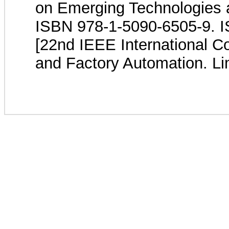
on Emerging Technologies 
ISBN 978-1-5090-6505-9. 
[22nd IEEE International 
and Factory Automation. Li